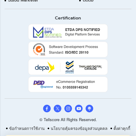
ฉันเป็น Marketer
ติดต่อ
Certification
© Tellscore All Rights Reserved.
ข้อกำหนดการใช้งาน
นโยบายคุ้มครองข้อมูลส่วนบุคคล
ตั้งค่าคุกกี้